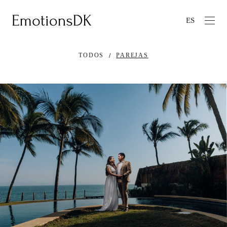
ES
TODOS
PAREJAS