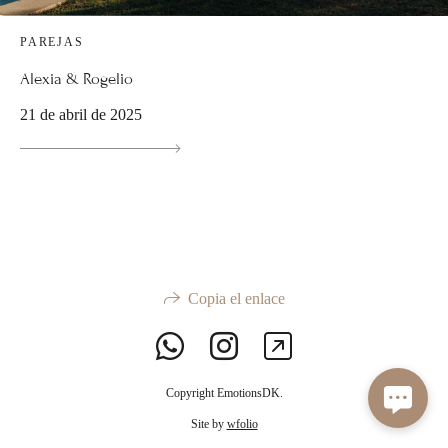
PAREJAS
Alexia & Rogelio
21 de abril de 2025
Copia el enlace
Copyright EmotionsDK.
Site by
wfolio