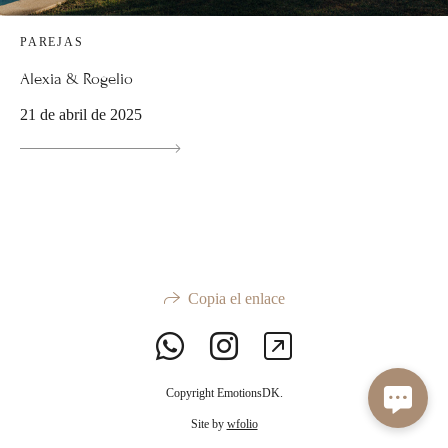
PAREJAS
Alexia & Rogelio
21 de abril de 2025
Copia el enlace
Copyright EmotionsDK.
Site by
wfolio