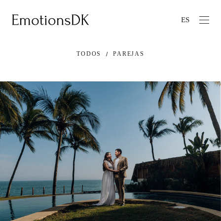
ES
TODOS
PAREJAS